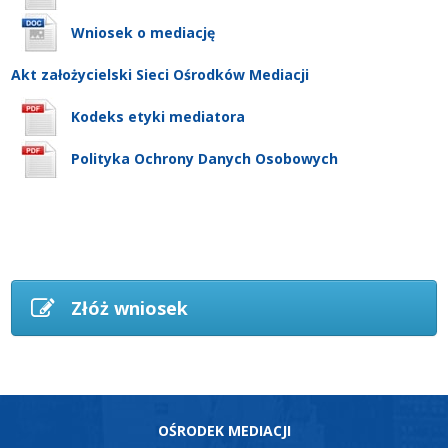
Wniosek o mediację
Akt założycielski Sieci Ośrodków Mediacji
Kodeks etyki mediatora
Polityka Ochrony Danych Osobowych
Złóż wniosek
OŚRODEK MEDIACJI