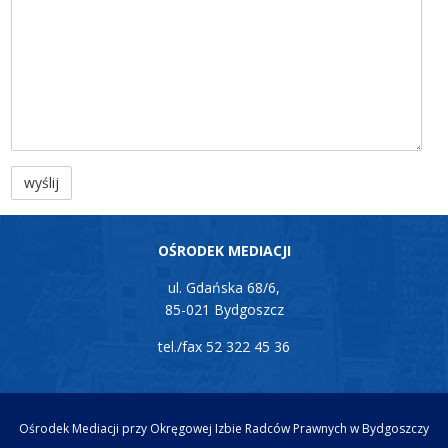
OŚRODEK MEDIACJI
ul. Gdańska 68/6,
85-021 Bydgoszcz
tel./fax 52 322 45 36
Ośrodek Mediacji przy Okręgowej Izbie Radców Prawnych w Bydgoszczy