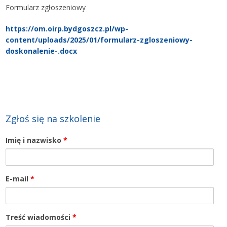
Formularz zgłoszeniowy
https://om.oirp.bydgoszcz.pl/wp-
content/uploads/2025/01/formularz-zgloszeniowy-
doskonalenie-.docx
Zgłoś się na szkolenie
Imię i nazwisko
*
E-mail
*
Treść wiadomości
*