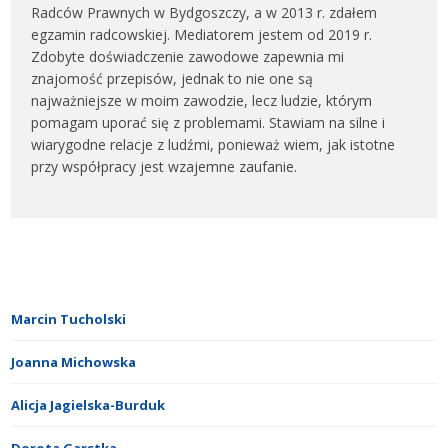
Radców Prawnych w Bydgoszczy, a w 2013 r. zdałem
egzamin radcowskiej. Mediatorem jestem od 2019 r.
Zdobyte doświadczenie zawodowe zapewnia mi
znajomość przepisów, jednak to nie one są
najważniejsze w moim zawodzie, lecz ludzie, którym
pomagam uporać się z problemami. Stawiam na silne i
wiarygodne relacje z ludźmi, ponieważ wiem, jak istotne
przy współpracy jest wzajemne zaufanie.
Marcin Tucholski
Joanna Michowska
Alicja Jagielska-Burduk